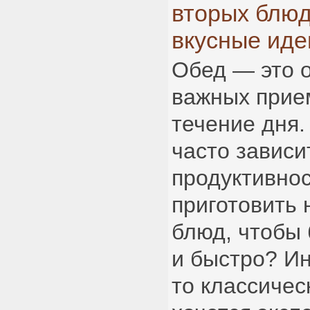
вторых блюд
вкусные иде
Обед — это 
важных прие
течение дня.
часто зависи
продуктивнос
приготовить 
блюд, чтобы 
и быстро? Ин
то классичес